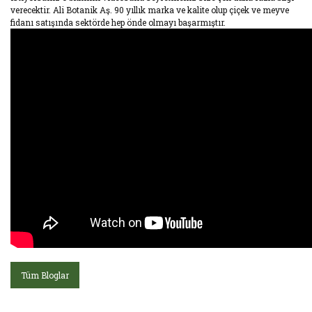
verecektir. Ali Botanik Aş. 90 yıllık marka ve kalite olup çiçek ve meyve
fidanı satışında sektörde hep önde olmayı başarmıştır.
Tüm Bloglar