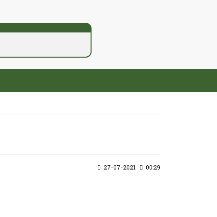
27-07-2021
00:29