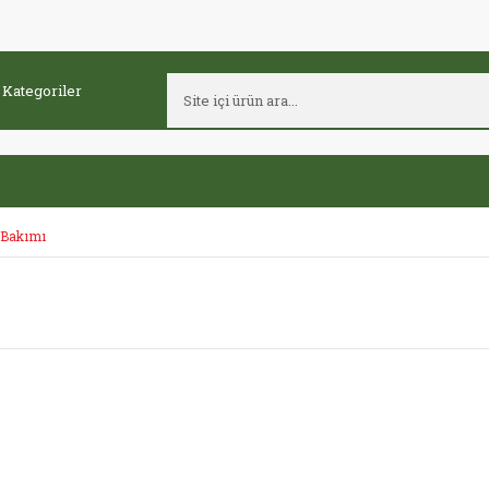
i Bakımı