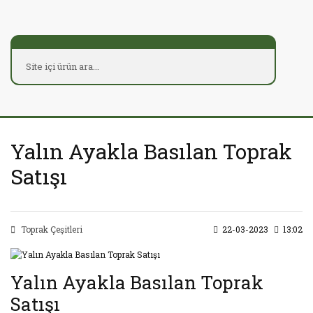
Yalın Ayakla Basılan Toprak
Satışı
Toprak Çeşitleri
22-03-2023
13:02
Yalın Ayakla Basılan Toprak
Satışı