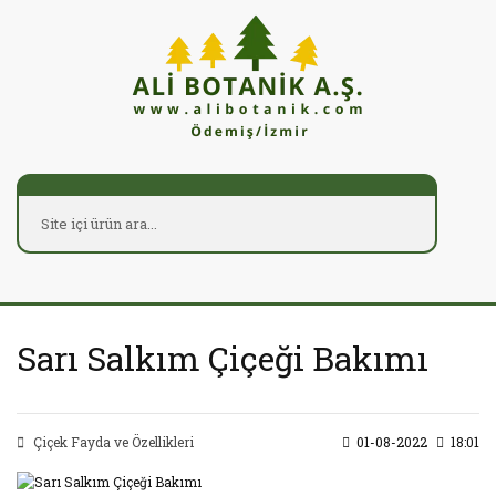
Sarı Salkım Çiçeği Bakımı
Çiçek Fayda ve Özellikleri
01-08-2022
18:01