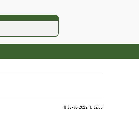
15-06-2022
12:38