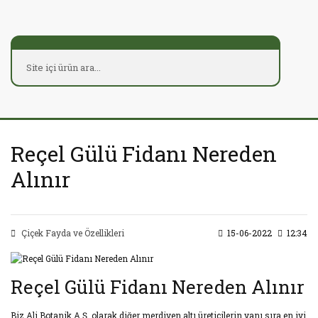
Reçel Gülü Fidanı Nereden
Alınır
Çiçek Fayda ve Özellikleri
15-06-2022
12:34
Reçel Gülü Fidanı Nereden Alınır
Biz Ali Botanik A.Ş. olarak diğer merdiven altı üreticilerin yanı sıra en iyi