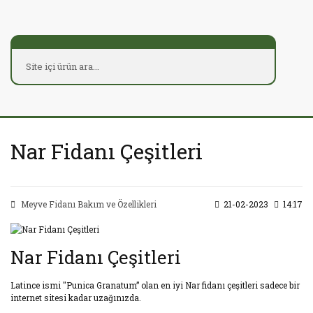
Nar Fidanı Çeşitleri
Meyve Fidanı Bakım ve Özellikleri
21-02-2023
14:17
Nar Fidanı Çeşitleri
Latince ismi "Punica Granatum” olan en iyi Nar fidanı çeşitleri sadece bir
internet sitesi kadar uzağınızda.