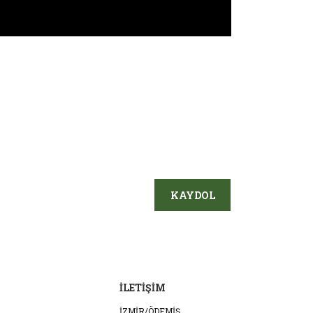
KAYDOL
İLETİŞİM
İZMİR/ÖDEMİŞ