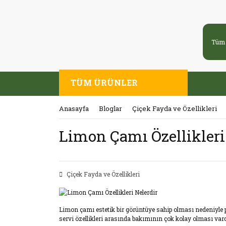
TÜM ÜRÜNLER
Anasayfa
Bloglar
Çiçek Fayda ve Özellikleri
Limon Çamı Özellikleri
Çiçek Fayda ve Özellikleri
Limon çamı estetik bir görüntüye sahip olması nedeniyle 
servi özellikleri arasında bakımının çok kolay olması var