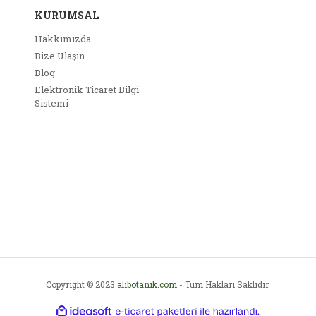
KURUMSAL
Hakkımızda
Bize Ulaşın
Blog
Elektronik Ticaret Bilgi
Sistemi
Copyright © 2023
alibotanik.com
- Tüm Hakları Saklıdır.
ile
ideasoft
e-