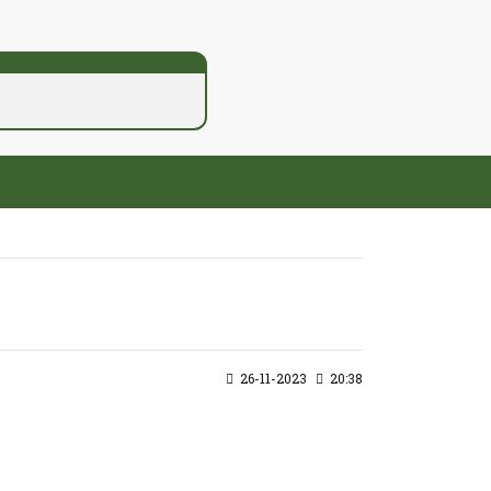
26-11-2023
20:38