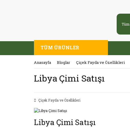
TÜM ÜRÜNLER
Anasayfa
Bloglar
Çiçek Fayda ve Özellikleri
Libya Çimi Satışı
Çiçek Fayda ve Özellikleri
Libya Çimi Satışı