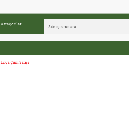
Libya Çimi Satışı