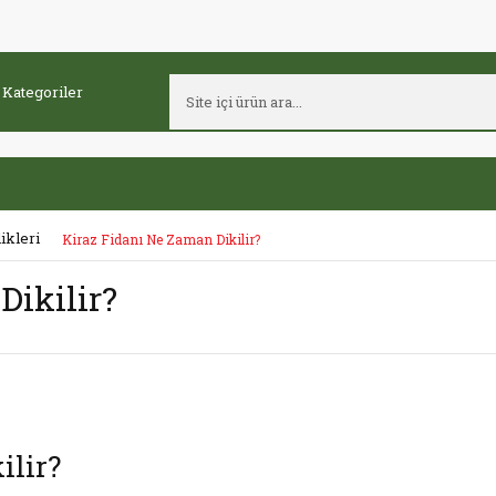
ikleri
Kiraz Fidanı Ne Zaman Dikilir?
Dikilir?
ilir?