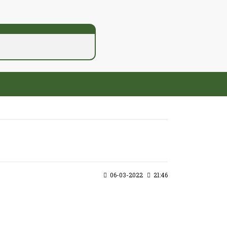
06-03-2022
21:46