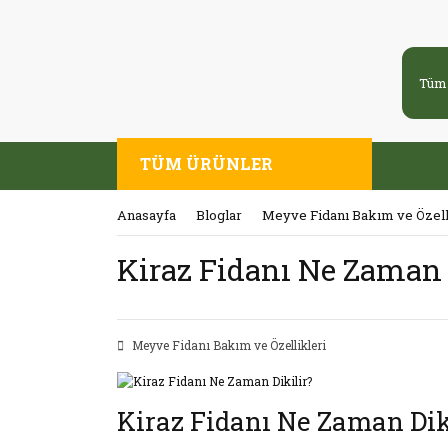
TÜM ÜRÜNLER
Anasayfa
Bloglar
Meyve Fidanı Bakım ve Özell
Kiraz Fidanı Ne Zaman 
Meyve Fidanı Bakım ve Özellikleri
Kiraz Fidanı Ne Zaman Dik