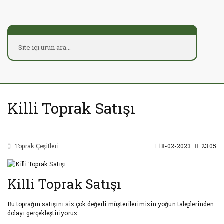
Killi Toprak Satışı
Toprak Çeşitleri
18-02-2023
23:05
Killi Toprak Satışı
Bu toprağın satışını siz çok değerli müşterilerimizin yoğun taleplerinden
dolayı gerçekleştiriyoruz.