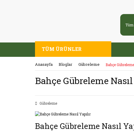
TÜM ÜRÜNLER
Anasayfa
Bloglar
Gübreleme
Bahçe Gübreleme 
Bahçe Gübreleme Nasıl 
Gübreleme
Bahçe Gübreleme Nasıl Yap