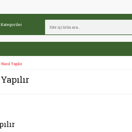
Nasıl Yapılır
Yapılır
ılır