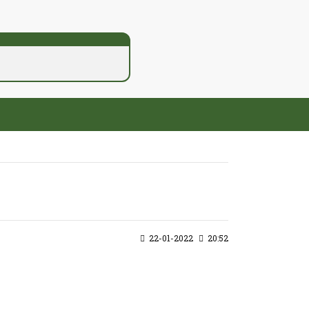
22-01-2022
20:52