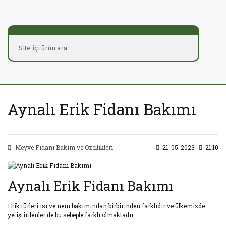
Aynalı Erik Fidanı Bakımı
Meyve Fidanı Bakım ve Özellikleri
21-05-2023
21:10
Aynalı Erik Fidanı Bakımı
Erik türleri ısı ve nem bakımından birbirinden farklıdır ve ülkemizde
yetiştirilenler de bu sebeple farklı olmaktadır.