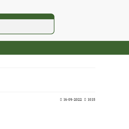
16-09-2022
10:15