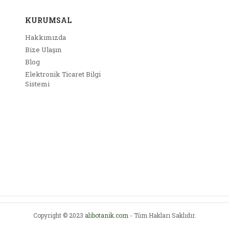
KURUMSAL
Hakkımızda
Bize Ulaşın
Blog
Elektronik Ticaret Bilgi
Sistemi
Copyright © 2023
alibotanik.com
- Tüm Hakları Saklıdır.