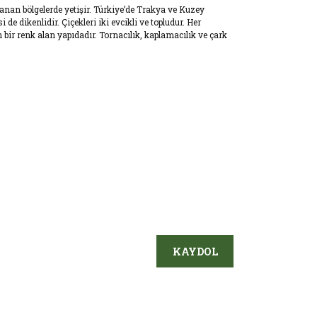
anan bölgelerde yetişir. Türkiye’de Trakya ve Kuzey
de dikenlidir. Çiçekleri iki evcikli ve topludur. Her
bir renk alan yapıdadır. Tornacılık, kaplamacılık ve çark
KAYDOL