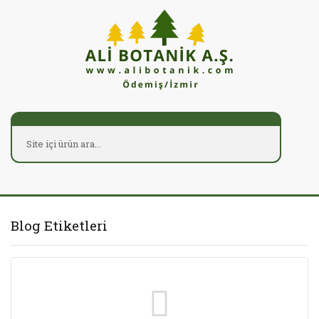
Blog Etiketleri