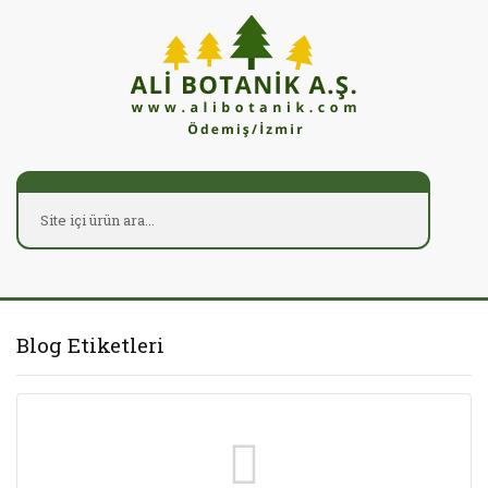
Blog Etiketleri